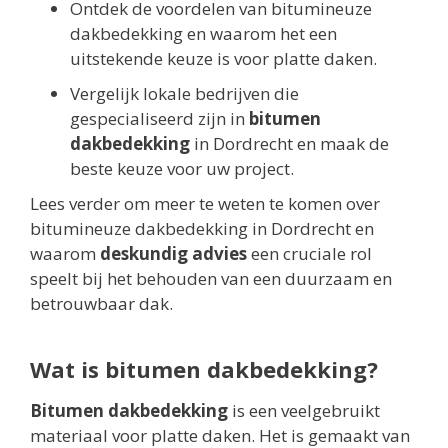
Ontdek de voordelen van bitumineuze
dakbedekking en waarom het een
uitstekende keuze is voor platte daken.
Vergelijk lokale bedrijven die
gespecialiseerd zijn in
bitumen
dakbedekking
in Dordrecht en maak de
beste keuze voor uw project.
Lees verder om meer te weten te komen over
bitumineuze dakbedekking in Dordrecht en
waarom
deskundig advies
een cruciale rol
speelt bij het behouden van een duurzaam en
betrouwbaar dak.
Wat is bitumen dakbedekking?
Bitumen dakbedekking
is een veelgebruikt
materiaal voor platte daken. Het is gemaakt van