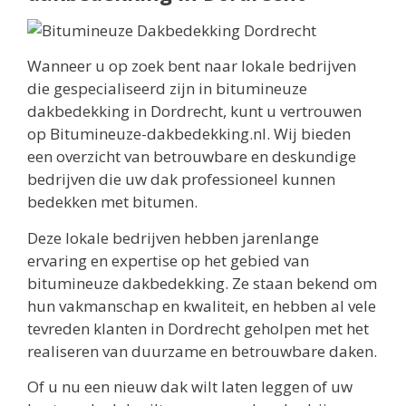
Wanneer u op zoek bent naar lokale bedrijven
die gespecialiseerd zijn in bitumineuze
dakbedekking in Dordrecht, kunt u vertrouwen
op Bitumineuze-dakbedekking.nl. Wij bieden
een overzicht van betrouwbare en deskundige
bedrijven die uw dak professioneel kunnen
bedekken met bitumen.
Deze lokale bedrijven hebben jarenlange
ervaring en expertise op het gebied van
bitumineuze dakbedekking. Ze staan bekend om
hun vakmanschap en kwaliteit, en hebben al vele
tevreden klanten in Dordrecht geholpen met het
realiseren van duurzame en betrouwbare daken.
Of u nu een nieuw dak wilt laten leggen of uw