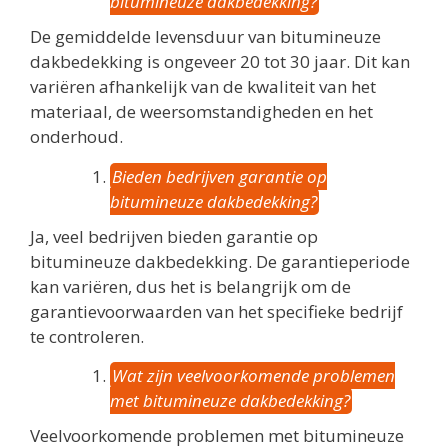
bitumineuze dakbedekking?
De gemiddelde levensduur van bitumineuze
dakbedekking is ongeveer 20 tot 30 jaar. Dit kan
variëren afhankelijk van de kwaliteit van het
materiaal, de weersomstandigheden en het
onderhoud.
Bieden bedrijven garantie op
bitumineuze dakbedekking?
Ja, veel bedrijven bieden garantie op
bitumineuze dakbedekking. De garantieperiode
kan variëren, dus het is belangrijk om de
garantievoorwaarden van het specifieke bedrijf
te controleren.
Wat zijn veelvoorkomende problemen
met bitumineuze dakbedekking?
Veelvoorkomende problemen met bitumineuze