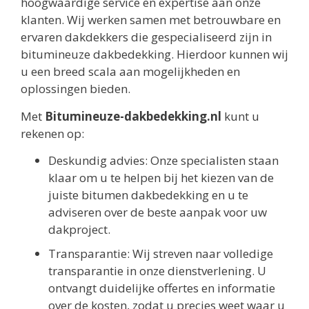
hoogwaardige service en expertise aan onze
klanten. Wij werken samen met betrouwbare en
ervaren dakdekkers die gespecialiseerd zijn in
bitumineuze dakbedekking. Hierdoor kunnen wij
u een breed scala aan mogelijkheden en
oplossingen bieden.
Met
Bitumineuze-dakbedekking.nl
kunt u
rekenen op:
Deskundig advies: Onze specialisten staan
klaar om u te helpen bij het kiezen van de
juiste bitumen dakbedekking en u te
adviseren over de beste aanpak voor uw
dakproject.
Transparantie: Wij streven naar volledige
transparantie in onze dienstverlening. U
ontvangt duidelijke offertes en informatie
over de kosten, zodat u precies weet waar u