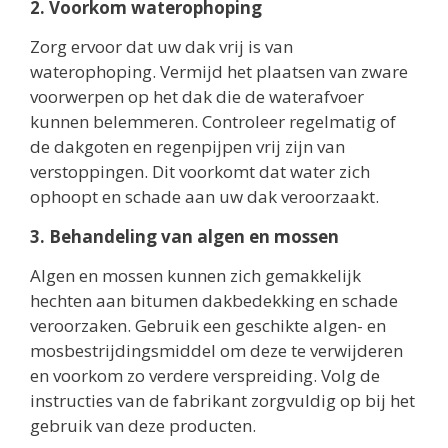
2. Voorkom waterophoping
Zorg ervoor dat uw dak vrij is van
waterophoping. Vermijd het plaatsen van zware
voorwerpen op het dak die de waterafvoer
kunnen belemmeren. Controleer regelmatig of
de dakgoten en regenpijpen vrij zijn van
verstoppingen. Dit voorkomt dat water zich
ophoopt en schade aan uw dak veroorzaakt.
3. Behandeling van algen en mossen
Algen en mossen kunnen zich gemakkelijk
hechten aan bitumen dakbedekking en schade
veroorzaken. Gebruik een geschikte algen- en
mosbestrijdingsmiddel om deze te verwijderen
en voorkom zo verdere verspreiding. Volg de
instructies van de fabrikant zorgvuldig op bij het
gebruik van deze producten.