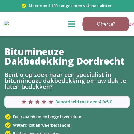
Meer dan 1.100 aangesloten vakspecialisten
Offerte?
Bitumineuze
Dakbedekking Dordrecht
Bent u op zoek naar een specialist in
bitumineuze dakbedekking om uw dak te
laten bedekken?
Beoordeeld met een 4.9/5.0
Duurzaamheid en lange levensduur
Waterdicht en weerbestendig
Professionele installatie