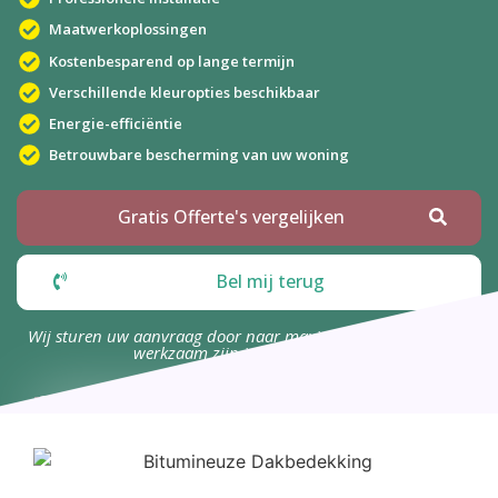
Maatwerkoplossingen
Kostenbesparend op lange termijn
Verschillende kleuropties beschikbaar
Energie-efficiëntie
Betrouwbare bescherming van uw woning
Gratis Offerte's vergelijken
Bel mij terug
Wij sturen uw aanvraag door naar maximaal 4 bedrijven die
werkzaam zijn in uw omgeving.