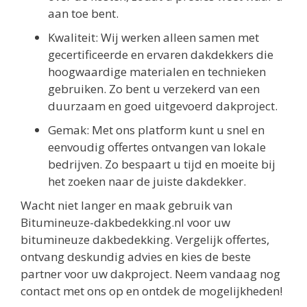
aan toe bent.
Kwaliteit: Wij werken alleen samen met
gecertificeerde en ervaren dakdekkers die
hoogwaardige materialen en technieken
gebruiken. Zo bent u verzekerd van een
duurzaam en goed uitgevoerd dakproject.
Gemak: Met ons platform kunt u snel en
eenvoudig offertes ontvangen van lokale
bedrijven. Zo bespaart u tijd en moeite bij
het zoeken naar de juiste dakdekker.
Wacht niet langer en maak gebruik van
Bitumineuze-dakbedekking.nl voor uw
bitumineuze dakbedekking. Vergelijk offertes,
ontvang deskundig advies en kies de beste
partner voor uw dakproject. Neem vandaag nog
contact met ons op en ontdek de mogelijkheden!