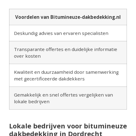
Voordelen van Bitumineuze-dakbedekking.nl
Deskundig advies van ervaren specialisten
Transparante offertes en duidelijke informatie
over kosten
Kwaliteit en duurzaamheid door samenwerking
met gecertificeerde dakdekkers
Gemakkelijk en snel offertes vergelijken van
lokale bedrijven
Lokale bedrijven voor bitumineuze
dakbedekking in Dordrecht