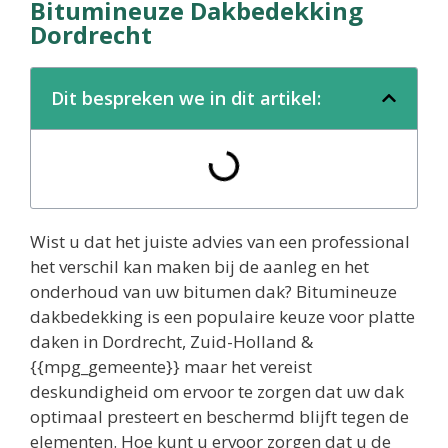
Bitumineuze Dakbedekking
Dordrecht
Dit bespreken we in dit artikel:
Wist u dat het juiste advies van een professional
het verschil kan maken bij de aanleg en het
onderhoud van uw bitumen dak? Bitumineuze
dakbedekking is een populaire keuze voor platte
daken in Dordrecht, Zuid-Holland &
{{mpg_gemeente}} maar het vereist
deskundigheid om ervoor te zorgen dat uw dak
optimaal presteert en beschermd blijft tegen de
elementen. Hoe kunt u ervoor zorgen dat u de