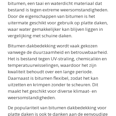
bitumen, een taai en waterdicht materiaal dat
bestand is tegen extreme weersomstandigheden.
Door de eigenschappen van bitumen is het
uitermate geschikt voor gebruik op platte daken,
waar water gemakkelijker kan blijven liggen in
vergelijking met schuine daken.
Bitumen dakbedekking wordt vaak gekozen
vanwege de duurzaamheid en betrouwbaarheid.
Het is bestand tegen UV-straling, chemicaliën en
temperatuurwisselingen, waardoor het zijn
kwaliteit behoudt over een lange periode.
Daarnaast is bitumen flexibel, zodat het kan
uitzetten en krimpen zonder te scheuren. Dit
maakt het geschikt voor diverse klimaat- en
weersomstandigheden.
De populariteit van bitumen dakbedekking voor
platte daken is ook te danken aan de eenvoudige