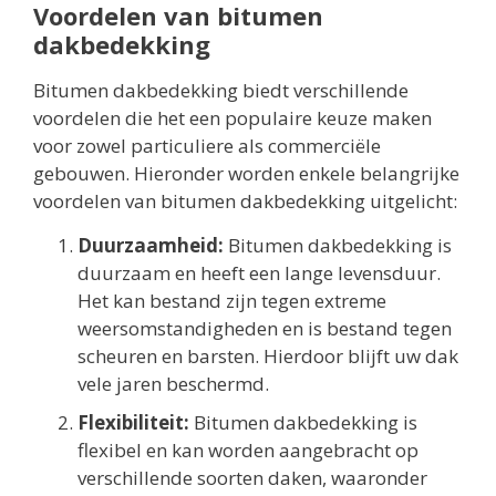
Voordelen van bitumen
dakbedekking
Bitumen dakbedekking biedt verschillende
voordelen die het een populaire keuze maken
voor zowel particuliere als commerciële
gebouwen. Hieronder worden enkele belangrijke
voordelen van bitumen dakbedekking uitgelicht:
Duurzaamheid:
Bitumen dakbedekking is
duurzaam en heeft een lange levensduur.
Het kan bestand zijn tegen extreme
weersomstandigheden en is bestand tegen
scheuren en barsten. Hierdoor blijft uw dak
vele jaren beschermd.
Flexibiliteit:
Bitumen dakbedekking is
flexibel en kan worden aangebracht op
verschillende soorten daken, waaronder