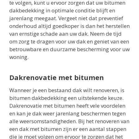
te volgen, kunt u ervoor zorgen dat uw bitumen
dakbedekking in optimale conditie blijft en
jarenlang meegaat. Vergeet niet dat preventief
onderhoud altijd goedkoper is dan het herstellen
van ernstige schade aan uw dak. Neem de tijd
om zorg te dragen voor uw dak en geniet van een
betrouwbare en duurzame bescherming voor uw
woning.
Dakrenovatie met bitumen
Wanneer je een bestaand dak wilt renoveren, is
bitumen dakbedekking een uitstekende keuze.
Dakrenovatie met bitumen heeft vele voordelen
en kan je dak weer jarenlang beschermen tegen
alle weersomstandigheden. Bij het renoveren van
een dak met bitumen zijn er een aantal stappen
die je moet volgen om ervoor te zorgen dat het