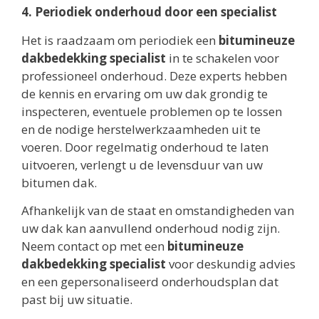
4. Periodiek onderhoud door een specialist
Het is raadzaam om periodiek een
bitumineuze
dakbedekking specialist
in te schakelen voor
professioneel onderhoud. Deze experts hebben
de kennis en ervaring om uw dak grondig te
inspecteren, eventuele problemen op te lossen
en de nodige herstelwerkzaamheden uit te
voeren. Door regelmatig onderhoud te laten
uitvoeren, verlengt u de levensduur van uw
bitumen dak.
Afhankelijk van de staat en omstandigheden van
uw dak kan aanvullend onderhoud nodig zijn.
Neem contact op met een
bitumineuze
dakbedekking specialist
voor deskundig advies
en een gepersonaliseerd onderhoudsplan dat
past bij uw situatie.