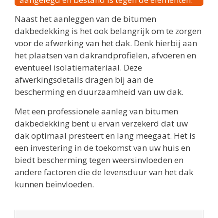
Naast het aanleggen van de bitumen
dakbedekking is het ook belangrijk om te zorgen
voor de afwerking van het dak. Denk hierbij aan
het plaatsen van dakrandprofielen, afvoeren en
eventueel isolatiemateriaal. Deze
afwerkingsdetails dragen bij aan de
bescherming en duurzaamheid van uw dak.
Met een professionele aanleg van bitumen
dakbedekking bent u ervan verzekerd dat uw
dak optimaal presteert en lang meegaat. Het is
een investering in de toekomst van uw huis en
biedt bescherming tegen weersinvloeden en
andere factoren die de levensduur van het dak
kunnen beïnvloeden.