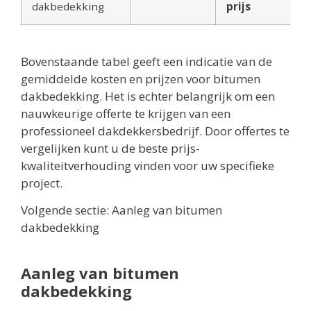
dakbedekking
prijs
Bovenstaande tabel geeft een indicatie van de
gemiddelde kosten en prijzen voor bitumen
dakbedekking. Het is echter belangrijk om een
nauwkeurige offerte te krijgen van een
professioneel dakdekkersbedrijf. Door offertes te
vergelijken kunt u de beste prijs-
kwaliteitverhouding vinden voor uw specifieke
project.
Volgende sectie: Aanleg van bitumen
dakbedekking
Aanleg van bitumen
dakbedekking