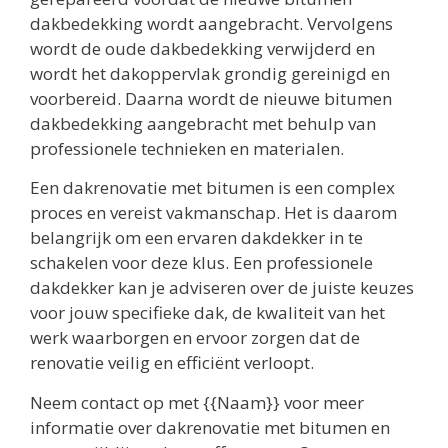
dakbedekking wordt aangebracht. Vervolgens
wordt de oude dakbedekking verwijderd en
wordt het dakoppervlak grondig gereinigd en
voorbereid. Daarna wordt de nieuwe bitumen
dakbedekking aangebracht met behulp van
professionele technieken en materialen.
Een dakrenovatie met bitumen is een complex
proces en vereist vakmanschap. Het is daarom
belangrijk om een ervaren dakdekker in te
schakelen voor deze klus. Een professionele
dakdekker kan je adviseren over de juiste keuzes
voor jouw specifieke dak, de kwaliteit van het
werk waarborgen en ervoor zorgen dat de
renovatie veilig en efficiënt verloopt.
Neem contact op met {{Naam}} voor meer
informatie over dakrenovatie met bitumen en