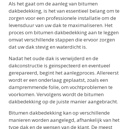
Als het gaat om de aanleg van bitumen
dakbedekking, is het van essentieel belang om te
zorgen voor een professionele installatie om de
levensduur van uw dak te maximaliseren. Het
proces om bitumen dakbedekking aan te leggen
omvat verschillende stappen die ervoor zorgen
dat uw dak stevig en waterdicht is.
Nadat het oude dak is verwijderd en de
dakconstructie is geïnspecteerd en eventueel
gerepareerd, begint het aanlegproces. Allereerst
wordt er een onderlaag geplaatst, zoals een
dampremmende folie, om vochtproblemen te
voorkomen. Vervolgens wordt de bitumen
dakbedekking op de juiste manier aangebracht.
Bitumen dakbedekking kan op verschillende
manieren worden aangelegd, afhankelijk van het
type dak en de wensen van de klant. De meest