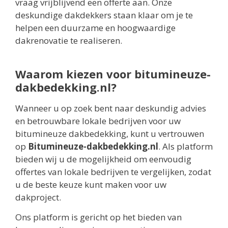
vraag vrijblijvend een offerte aan. Onze
deskundige dakdekkers staan klaar om je te
helpen een duurzame en hoogwaardige
dakrenovatie te realiseren.
Waarom kiezen voor bitumineuze-
dakbedekking.nl?
Wanneer u op zoek bent naar deskundig advies
en betrouwbare lokale bedrijven voor uw
bitumineuze dakbedekking, kunt u vertrouwen
op
Bitumineuze-dakbedekking.nl
. Als platform
bieden wij u de mogelijkheid om eenvoudig
offertes van lokale bedrijven te vergelijken, zodat
u de beste keuze kunt maken voor uw
dakproject.
Ons platform is gericht op het bieden van