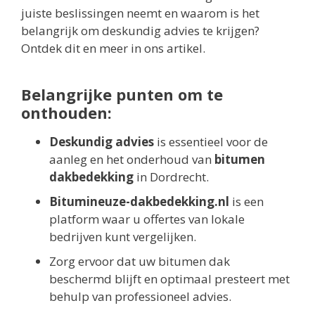
juiste beslissingen neemt en waarom is het
belangrijk om deskundig advies te krijgen?
Ontdek dit en meer in ons artikel.
Belangrijke punten om te
onthouden:
Deskundig advies
is essentieel voor de
aanleg en het onderhoud van
bitumen
dakbedekking
in Dordrecht.
Bitumineuze-dakbedekking.nl
is een
platform waar u offertes van lokale
bedrijven kunt vergelijken.
Zorg ervoor dat uw bitumen dak
beschermd blijft en optimaal presteert met
behulp van professioneel advies.