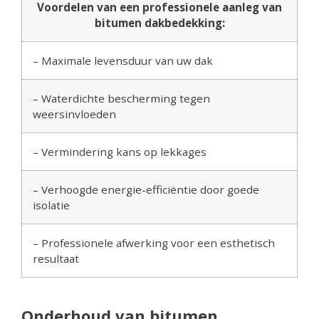
Voordelen van een professionele aanleg van
bitumen dakbedekking:
– Maximale levensduur van uw dak
– Waterdichte bescherming tegen
weersinvloeden
– Vermindering kans op lekkages
– Verhoogde energie-efficiëntie door goede
isolatie
– Professionele afwerking voor een esthetisch
resultaat
Onderhoud van bitumen