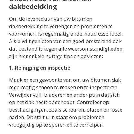
dakbedekking
Om de levensduur van uw bitumen
dakbedekking te verlengen en problemen te
voorkomen, is regelmatig onderhoud essentieel.
Als u wilt genieten van een goed presterend dak
dat bestand is tegen alle weersomstandigheden,
zijn hier enkele nuttige tips en adviezen:
1. Reiniging en inspectie
Maak er een gewoonte van om uw bitumen dak
regelmatig schoon te maken en te inspecteren.
Verwijder vuil, bladeren en ander puin dat zich
op het dak heeft opgehoopt. Controleer op
beschadigingen, zoals scheuren, blazen en losse
naden. Dit stelt u in staat om problemen
vroegtijdig op te sporen en te verhelpen.