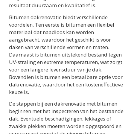
resultaat duurzaam en kwalitatief is.
Bitumen dakrenovatie biedt verschillende
voordelen. Ten eerste is bitumen een flexibel
materiaal dat naadloos kan worden
aangebracht, waardoor het geschikt is voor
daken van verschillende vormen en maten.
Daarnaast is bitumen uitstekend bestand tegen
UV-straling en extreme temperaturen, wat zorgt
voor een langere levensduur van je dak.
Bovendien is bitumen een betaalbare optie voor
dakrenovatie, waardoor het een kosteneffectieve
keuze is.
De stappen bij een dakrenovatie met bitumen
beginnen met het inspecteren van het bestaande
dak. Eventuele beschadigingen, lekkages of
zwakke plekken moeten worden opgespoord en
gerepareerd voordat de nieuwe bitumen