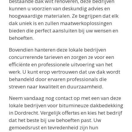
bestaande dak wilt renoveren, deze bedrijven
kunnen u voorzien van deskundig advies en
hoogwaardige materialen. Ze begrijpen dat elk
dak uniek is en zullen maatwerkoplossingen
bieden die perfect aansluiten bij uw wensen en
behoeften.
Bovendien hanteren deze lokale bedrijven
concurrerende tarieven en zorgen ze voor een
efficiënte en professionele uitvoering van het
werk. U kunt erop vertrouwen dat uw dak wordt
behandeld door ervaren professionals die
streven naar kwaliteit en duurzaamheid.
Neem vandaag nog contact op met een van deze
lokale bedrijven voor bitumineuze dakbedekking
in Dordrecht. Vergelijk offertes en kies het bedrijf
dat het beste bij uw behoeften past. Uw
gemoedsrust en tevredenheid zijn hun