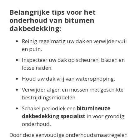
Belangrijke tips voor het
onderhoud van bitumen
dakbedekking:
Reinig regelmatig uw dak en verwijder vuil
en puin.
Inspecteer uw dak op scheuren, blazen en
losse naden.
Houd uw dak vrij van waterophoping.
Verwijder algen en mossen met geschikte
bestrijdingsmiddelen.
Schakel periodiek een
bitumineuze
dakbedekking specialist
in voor grondig
onderhoud.
Door deze eenvoudige onderhoudsmaatregelen