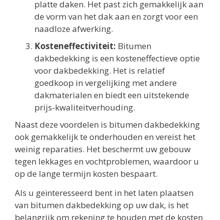
platte daken. Het past zich gemakkelijk aan
de vorm van het dak aan en zorgt voor een
naadloze afwerking.
Kosteneffectiviteit:
Bitumen
dakbedekking is een kosteneffectieve optie
voor dakbedekking. Het is relatief
goedkoop in vergelijking met andere
dakmaterialen en biedt een uitstekende
prijs-kwaliteitverhouding.
Naast deze voordelen is bitumen dakbedekking
ook gemakkelijk te onderhouden en vereist het
weinig reparaties. Het beschermt uw gebouw
tegen lekkages en vochtproblemen, waardoor u
op de lange termijn kosten bespaart.
Als u geïnteresseerd bent in het laten plaatsen
van bitumen dakbedekking op uw dak, is het
belangrijk om rekening te houden met de kosten